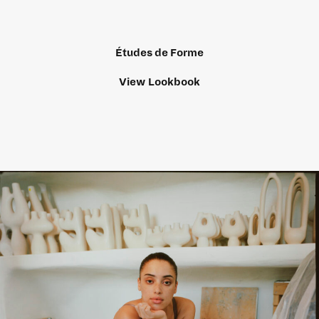
Études de Forme
View Lookbook