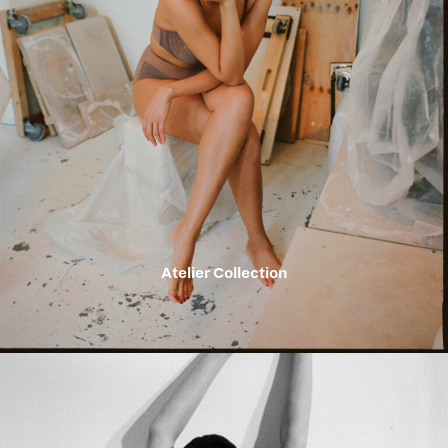
Atelier Collection