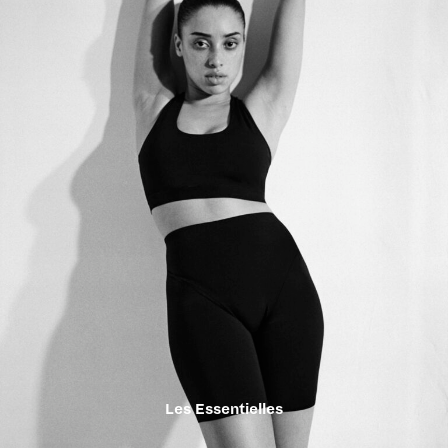
Les Essentielles